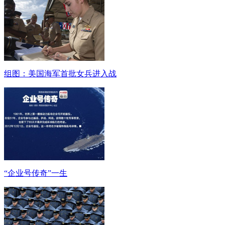
组图：美国海军首批女兵进入战
“企业号传奇”一生