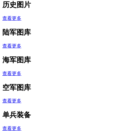
历史图片
查看更多
陆军图库
查看更多
海军图库
查看更多
空军图库
查看更多
单兵装备
查看更多