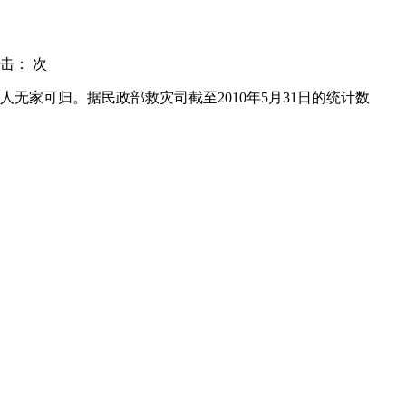
击：
次
万人无家可归。据民政部救灾司截至2010年5月31日的统计数