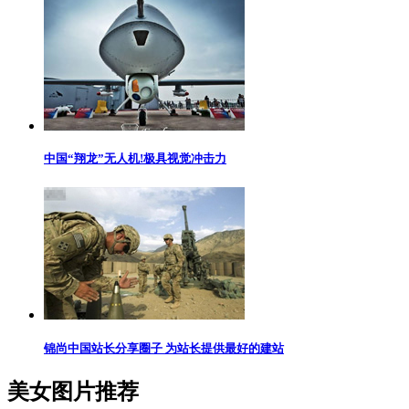
中国“翔龙”无人机!极具视觉冲击力
锦尚中国站长分享圈子 为站长提供最好的建站
美女图片推荐