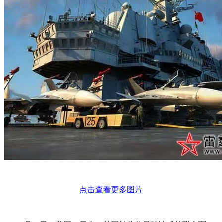
点击查看更多图片