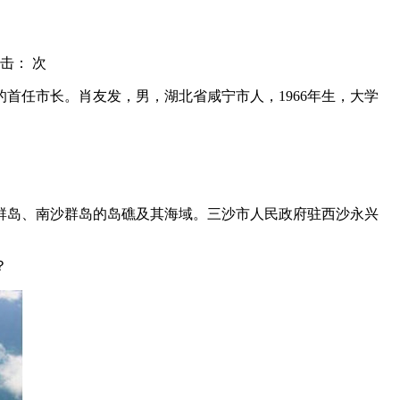
击：
次
首任市长。肖友发，男，湖北省咸宁市人，1966年生，大学
岛、南沙群岛的岛礁及其海域。三沙市人民政府驻西沙永兴
？