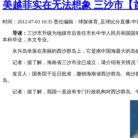
美越菲实在无法想象 三沙市【
时间：2012-07-03 10:35 责任编辑：球探体育_足球比分直播
导读：
三沙市升级为地级市后首任市长中华人民共和国国务
本科毕业，水文专业。
永兴岛坐落在美丽的西沙群岛上，它是南中国海最大的岛礁—
记者：据了解，海南省三沙市业已成立，请介绍有关情况
发言人：国务院于近日批准，撤销海南省西沙群岛、南沙群
岛。
记者：据了解，我国一直设有专门行政机构对西沙群岛、中