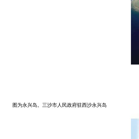
图为永兴岛。三沙市人民政府驻西沙永兴岛