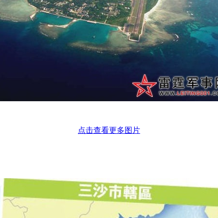
点击查看更多图片