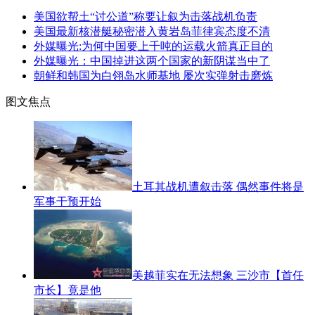
美国欲帮土“讨公道”称要让叙为击落战机负责
美国最新核潜艇秘密潜入黄岩岛菲律宾态度不清
外媒曝光:为何中国要上千吨的运载火箭真正目的
外媒曝光：中国掉进这两个国家的新阴谋当中了
朝鲜和韩国为白翎岛水师基地 屡次实弹射击磨炼
图文焦点
土耳其战机遭叙击落 偶然事件将是
军事干预开始
美越菲实在无法想象 三沙市【首任
市长】竟是他