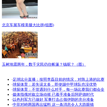
北京车展车模美腿大比拼(组图)
玉树地震两年，数千灾民仍住帐篷？钱呢？（图）
·
足球比分直播：按照李磊目前的情况，对阵上港的比赛
·
球探体育：若失误太多，即使踢中甲球队也没优势
·
球探体育：不管遇到什么对手，每一场比赛我们都会全
·
媒体指俄对叙立场动摇 已着手准备后阿萨德时代
·
以色列军方已做好 军事打击占领伊朗的充分准备
·
中菲对峙两国再出猛料 这一条消息令人大跌眼镜