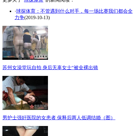
·
球探体育：不管遇到什么对手，每一场比赛我们都会全
力争
(2019-10-13)
苏州女澡堂玩自拍 身后无辜女士“被全裸出镜
男护士强奸医院的女患者 保释后两人低调结婚（图）