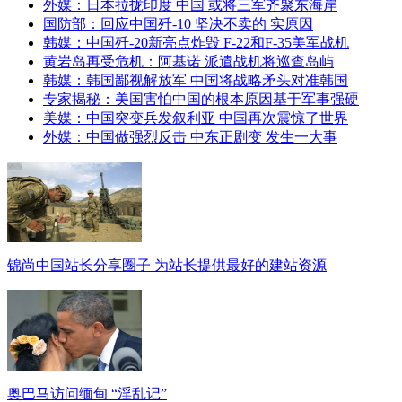
外媒：日本拉拢印度 中国 或将三军齐聚东海岸
国防部：回应中国歼-10 坚决不卖的 实原因
韩媒：中国歼-20新亮点炸毁 F-22和F-35美军战机
黄岩岛再受危机：阿基诺 派遣战机将巡查岛屿
韩媒：韩国鄙视解放军 中国将战略矛头对准韩国
专家揭秘：美国害怕中国的根本原因基于军事强硬
美媒：中国突变兵发叙利亚 中国再次震惊了世界
外媒：中国做强烈反击 中东正剧变 发生一大事
锦尚中国站长分享圈子 为站长提供最好的建站资源
奥巴马访问缅甸 “淫乱记”