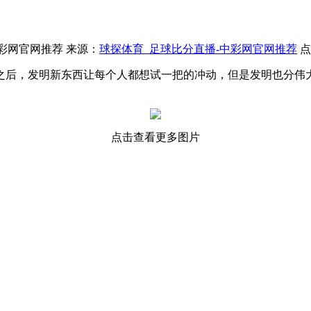
-中彩网官网推荐 来源：
球探体育_足球比分直播-中彩网官网推荐
点
之后，发明新东西让每个人都想试一把的冲动，但是发明也分伟
点击查看更多图片