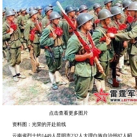
点击查看更多图片
资料图：光荣的开赴前线
云南省烈士约1449人昆明市232人大理白族自治州87人昭