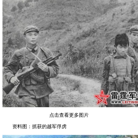
点击查看更多图片
资料图：抓获的越军俘虏