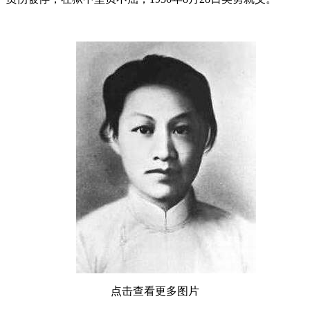
点击查看更多图片