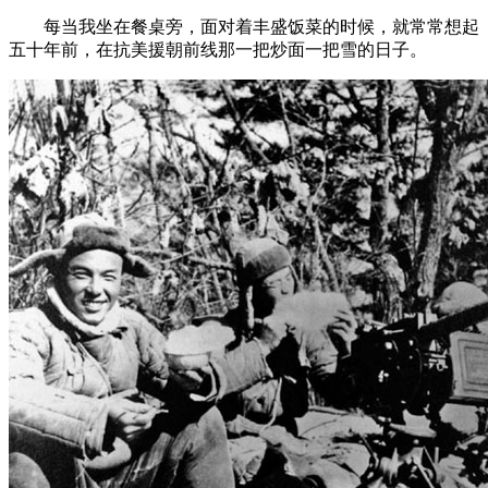
每当我坐在餐桌旁，面对着丰盛饭菜的时候，就常常想起
五十年前，在抗美援朝前线那一把炒面一把雪的日子。