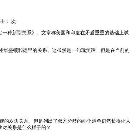
击：
次
定一种新型关系》。文章称美国和印度在矛盾重重的基础上试
来描述华盛顿和德里的关系。这虽然是一句玩笑话，但是在当前的
重视的双边关系。但是列出了双方分歧的那个清单仍然长得让人
敌对关系是什么样子的？