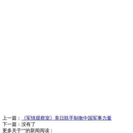
上一篇：
《军情观察室》美日联手制衡中国军事力量
下一篇：没有了
更多关于“”的新闻阅读：