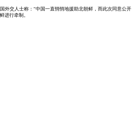
国外交人士称："中国一直悄悄地援助北朝鲜，而此次同意公开
鲜进行牵制。