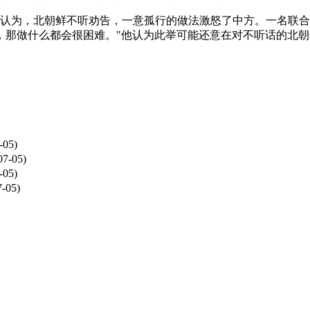
为，北朝鲜不听劝告，一意孤行的做法激怒了中方。一名联合
，那做什么都会很困难。"他认为此举可能还意在对不听话的北朝
-05)
07-05)
-05)
7-05)