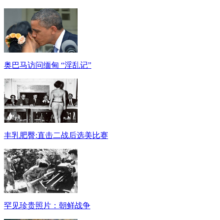
奥巴马访问缅甸 “淫乱记”
丰乳肥臀:直击二战后选美比赛
罕见珍贵照片：朝鲜战争