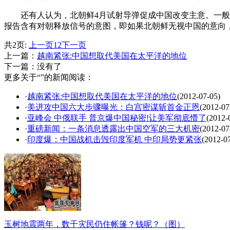
还有人认为，北朝鲜4月试射导弹促成中国改变主意。一般认
报告含有对朝释放信号的意图，即如果北朝鲜无视中国的意向
共2页:
上一页
1
2
下一页
上一篇：
越南紧张:中国想取代美国在太平洋的地位
下一篇：没有了
更多关于“”的新闻阅读：
·
越南紧张:中国想取代美国在太平洋的地位
(2012-07-05)
·
美进攻中国六大步骤曝光：白宫密谋斩首金正恩
(2012-07
·
亚峰会 中俄联手 普京爆中国秘密!让美军彻底懵了
(2012-
·
重磅新闻：一条消息透露出中国空军的三大机密
(2012-07
·
印度爆：中国战机击毁印度军机 中印局势更紧张
(2012-0
玉树地震两年，数千灾民仍住帐篷？钱呢？（图）