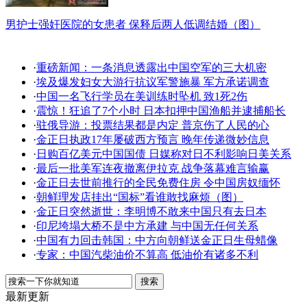
男护士强奸医院的女患者 保释后两人低调结婚（图）
·
重磅新闻：一条消息透露出中国空军的三大机密
·
埃及爆发妇女大游行抗议军警施暴 军方承诺调查
·
中国一名飞行学员在美训练时坠机 致1死2伤
·
震惊！狂追了7个小时 日本扣押中国渔船并逮捕船长
·
驻俄导游：投票结果都是内定 普京伤了人民的心
·
金正日执政17年屡破西方预言 晚年传递微妙信息
·
日购百亿美元中国国债 日媒称对日不利影响日美关系
·
最后一批美军连夜撤离伊拉克 战争落幕难言输赢
·
金正日去世前推行的全民免费住房 令中国房奴缅怀
·
朝鲜理发店挂出“国标”看谁敢找麻烦（图）
·
金正日突然逝世：李明博不敢来中国只有去日本
·
印尼垮塌大桥不是中方承建 与中国无任何关系
·
中国有力回击韩国：中方向朝鲜送金正日生母蜡像
·
专家：中国汽柴油价不算高 低油价有诸多不利
最新更新