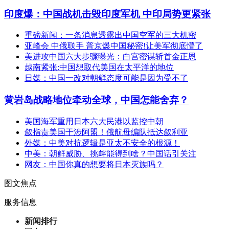
印度爆：中国战机击毁印度军机 中印局势更紧张
重磅新闻：一条消息透露出中国空军的三大机密
亚峰会 中俄联手 普京爆中国秘密!让美军彻底懵了
美进攻中国六大步骤曝光：白宫密谋斩首金正恩
越南紧张:中国想取代美国在太平洋的地位
日媒：中国一改对朝鲜态度可能是因为受不了
黄岩岛战略地位牵动全球，中国怎能舍弃？
美国海军重用日本六大民港以监控中朝
叙指责美国干涉阿盟！俄航母编队抵达叙利亚
外媒：中美对抗逻辑是亚太不安全的根源！
中美：朝鲜威胁、挑衅能得到啥？中国话引关注
网友：中国你真的想要将日本灭族吗？
图文焦点
服务信息
新闻排行