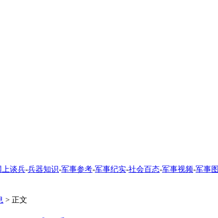
网上谈兵
-
兵器知识
-
军事参考
-
军事纪实
-
社会百态
-
军事视频
-
军事
息
> 正文