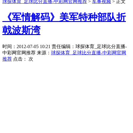
球探体育_足球比分直播-中彩网官网推荐
>
军事视频
> 正文
《军情解码》美军特种部队折
戟波斯湾
时间：2012-07-05 10:21 责任编辑：球探体育_足球比分直播-
中彩网官网推荐 来源：
球探体育_足球比分直播-中彩网官网
推荐
点击：
次