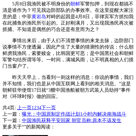
5月8日我渔民被不明身份的
朝鲜
军警扣押，到现在都搞不
清是谁作为？可见我边防部队的办事效率。在这里提醒大家注
意的是：中菲
黄岩岛
对峙的起因是4月8日，菲律宾军方抓扣我
在此捕鱼的渔民所引起的。正好刚满月，又出现我渔民再次被
抓捕。不知道是偶然的巧合还是有意而为之？
事情出来后，由于人们不清楚事情的来龙去脉，边防部门
说事情不方便透漏，因此产生了大量的猜测性的传说：什么朝
鲜虏我渔民，索要赎金，比韩国更可恶；是中国黑社会和朝鲜
军警勾结所谓等等。一时间，满城风雨，让不明真相的人们摸
门当窗户了。
昨天天早上，当看到一则这样的消息：你说的事情，我们
并不知情，我们也是从中国互联网上看到的相关消息。”这是
朝鲜驻华使馆17日就“3艘中国渔船被朝方武装人员劫持”事件
对《环球时报》做的回应。
共4页:
上一页
1
2
3
4
下一页
上一篇：
曝光：中国原制定作战计划1小时内解决南海战斗
下一篇：
中国渔民获释平安回家 朝官员称:原本不该发生
更多关于“”的新闻阅读：